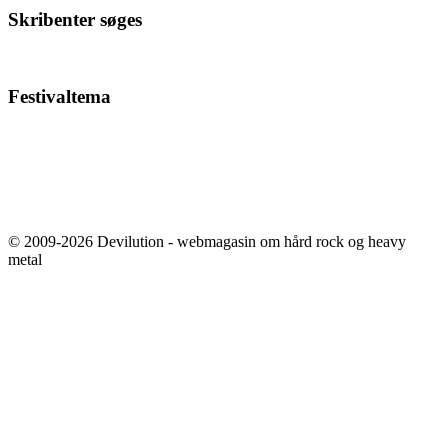
Skribenter søges
Festivaltema
© 2009-2026 Devilution - webmagasin om hård rock og heavy
metal