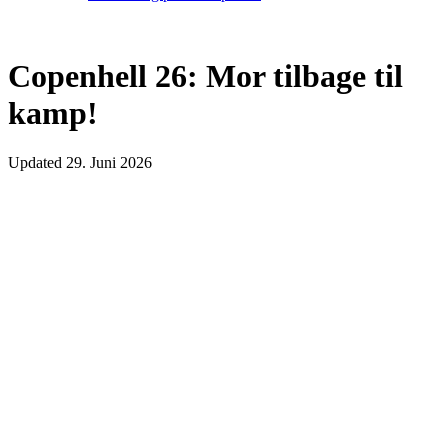
Copenhell 26: Mor tilbage til
kamp!
Updated
29. Juni 2026