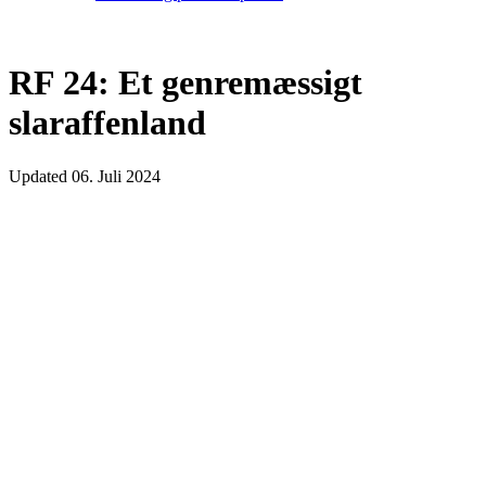
RF 24: Et genremæssigt
slaraffenland
Updated
06. Juli 2024