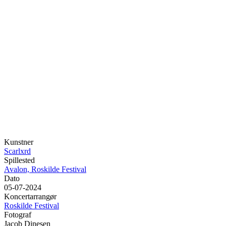
Kunstner
Scarlxrd
Spillested
Avalon, Roskilde Festival
Dato
05-07-2024
Koncertarrangør
Roskilde Festival
Fotograf
Jacob Dinesen