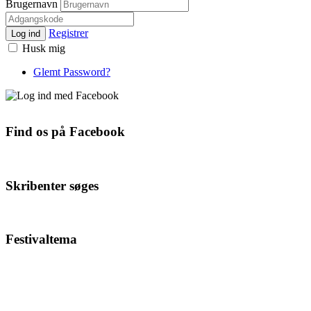
Brugernavn
Registrer
Log ind
Husk mig
Glemt Password?
Find os på Facebook
Skribenter søges
Festivaltema