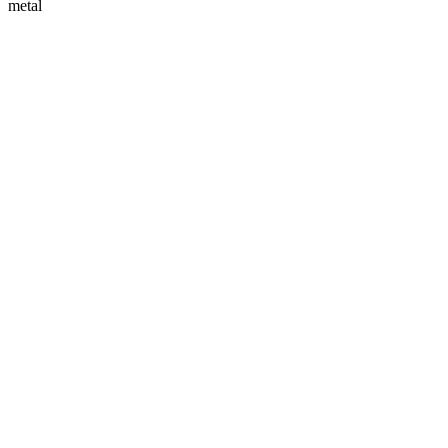
metal