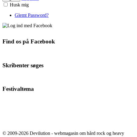
Husk mig
Glemt Password?
Find os på Facebook
Skribenter søges
Festivaltema
© 2009-2026 Devilution - webmagasin om hård rock og heavy