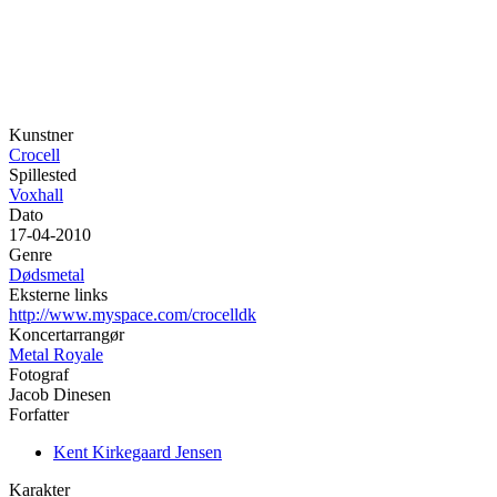
Kunstner
Crocell
Spillested
Voxhall
Dato
17-04-2010
Genre
Dødsmetal
Eksterne links
http://www.myspace.com/crocelldk
Koncertarrangør
Metal Royale
Fotograf
Jacob Dinesen
Forfatter
Kent Kirkegaard Jensen
Karakter