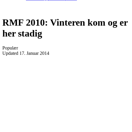
RMF 2010: Vinteren kom og er
her stadig
Populær
Updated
17. Januar 2014