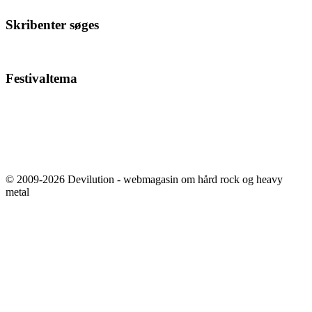
Skribenter søges
Festivaltema
© 2009-2026 Devilution - webmagasin om hård rock og heavy
metal