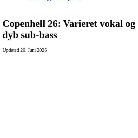
Copenhell 26: Varieret vokal og
dyb sub-bass
Updated
29. Juni 2026