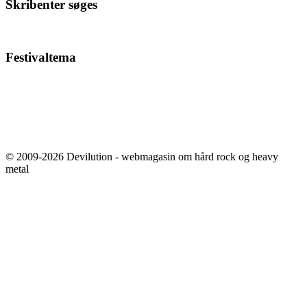
Skribenter søges
Festivaltema
© 2009-2026 Devilution - webmagasin om hård rock og heavy
metal