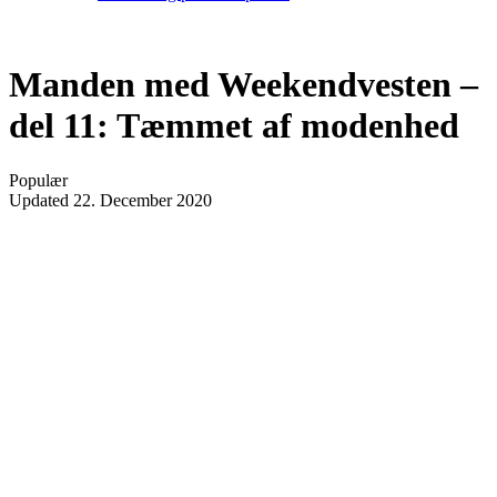
Manden med Weekendvesten –
del 11: Tæmmet af modenhed
Populær
Updated
22. December 2020