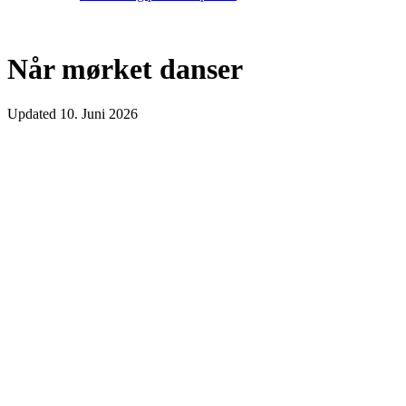
Når mørket danser
Updated
10. Juni 2026