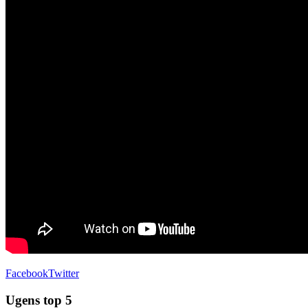
Facebook
Twitter
Ugens top 5