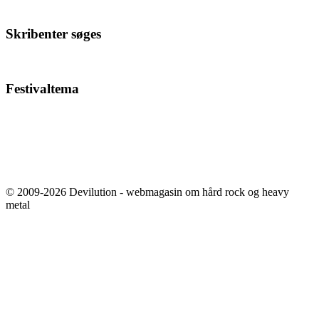
Skribenter søges
Festivaltema
© 2009-2026 Devilution - webmagasin om hård rock og heavy
metal