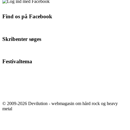
Find os på Facebook
Skribenter søges
Festivaltema
© 2009-2026 Devilution - webmagasin om hård rock og heavy
metal