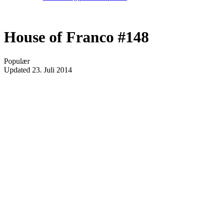
House of Franco #148
Populær
Updated
23. Juli 2014