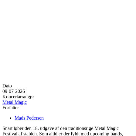
Dato
09-07-2026
Koncertarrangør
Metal Magic
Forfatter
Mads Pedersen
Snart løber den 18. udgave af den traditionsrige Metal Magic
Festival af stablen. Som altid er der fyldt med upcoming bands,