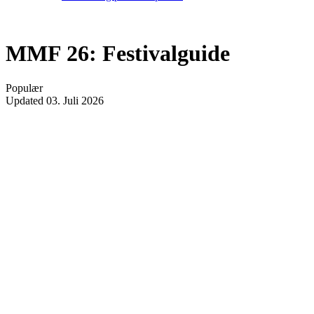
MMF 26: Festivalguide
Populær
Updated
03. Juli 2026