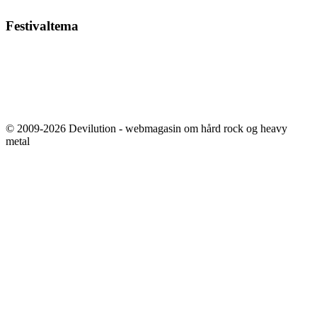
Festivaltema
© 2009-2026 Devilution - webmagasin om hård rock og heavy
metal