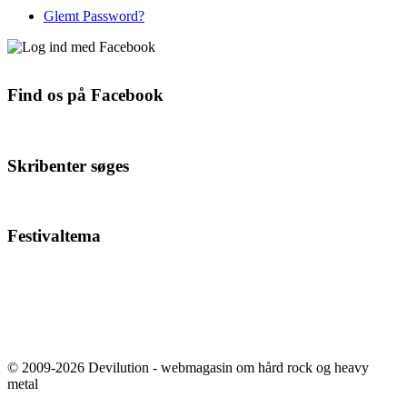
Glemt Password?
Find os på Facebook
Skribenter søges
Festivaltema
© 2009-2026 Devilution - webmagasin om hård rock og heavy
metal