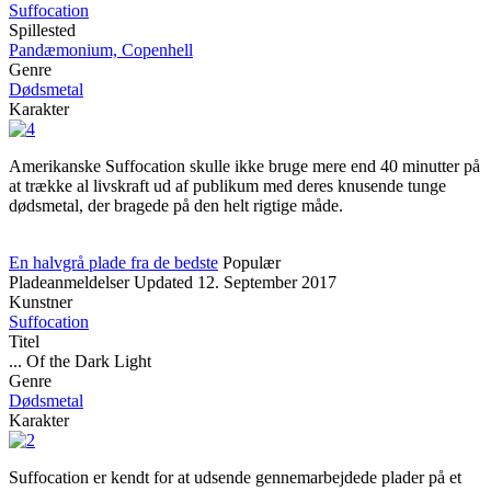
Suffocation
Spillested
Pandæmonium, Copenhell
Genre
Dødsmetal
Karakter
Amerikanske Suffocation skulle ikke bruge mere end 40 minutter på
at trække al livskraft ud af publikum med deres knusende tunge
dødsmetal, der bragede på den helt rigtige måde.
En halvgrå plade fra de bedste
Populær
Pladeanmeldelser
Updated
12. September 2017
Kunstner
Suffocation
Titel
... Of the Dark Light
Genre
Dødsmetal
Karakter
Suffocation er kendt for at udsende gennemarbejdede plader på et