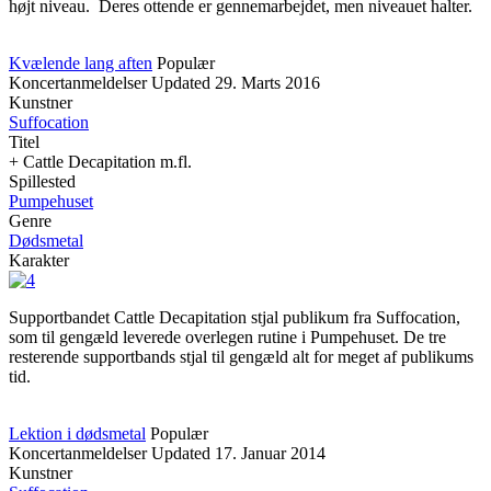
højt niveau. Deres ottende er gennemarbejdet, men niveauet halter.
Kvælende lang aften
Populær
Koncertanmeldelser
Updated
29. Marts 2016
Kunstner
Suffocation
Titel
+ Cattle Decapitation m.fl.
Spillested
Pumpehuset
Genre
Dødsmetal
Karakter
Supportbandet Cattle Decapitation stjal publikum fra Suffocation,
som til gengæld leverede overlegen rutine i Pumpehuset. De tre
resterende supportbands stjal til gengæld alt for meget af publikums
tid.
Lektion i dødsmetal
Populær
Koncertanmeldelser
Updated
17. Januar 2014
Kunstner