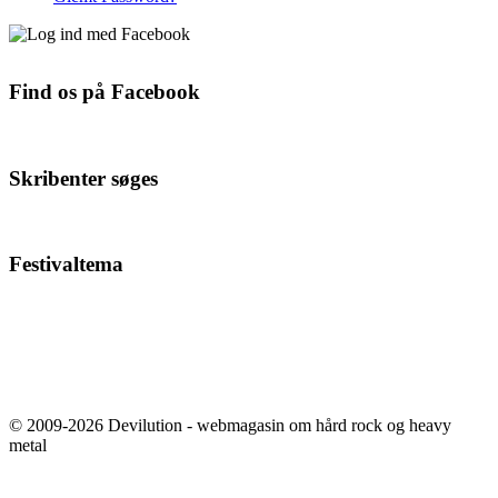
Find os på Facebook
Skribenter søges
Festivaltema
© 2009-2026 Devilution - webmagasin om hård rock og heavy
metal