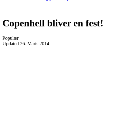
Copenhell bliver en fest!
Populær
Updated
26. Marts 2014