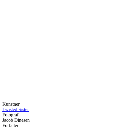
Kunstner
Twisted Sister
Fotograf
Jacob Dinesen
Forfatter