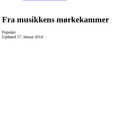
Fra musikkens mørkekammer
Populær
Updated
17. Januar 2014