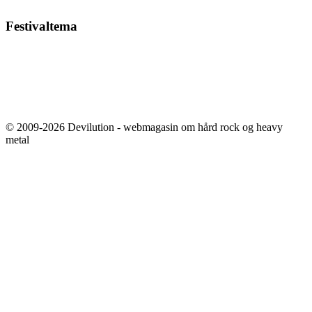
Festivaltema
© 2009-2026 Devilution - webmagasin om hård rock og heavy
metal