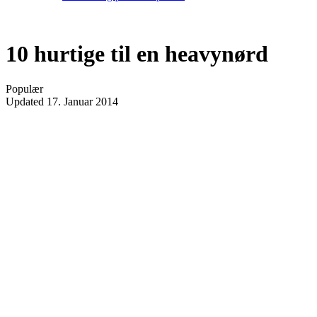
10 hurtige til en heavynørd
Populær
Updated
17. Januar 2014