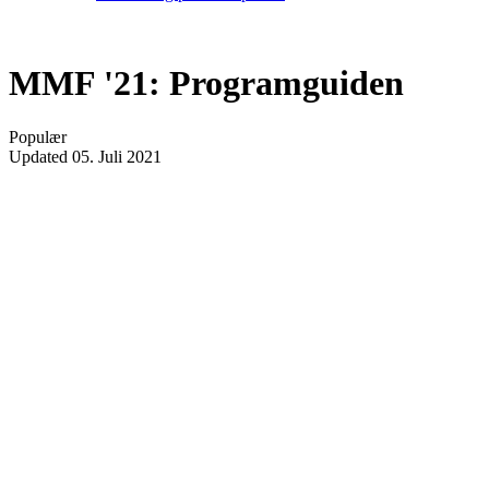
MMF '21: Programguiden
Populær
Updated
05. Juli 2021