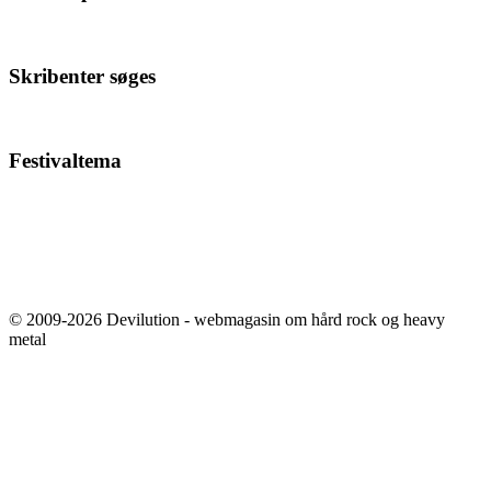
Skribenter søges
Festivaltema
© 2009-2026 Devilution - webmagasin om hård rock og heavy
metal