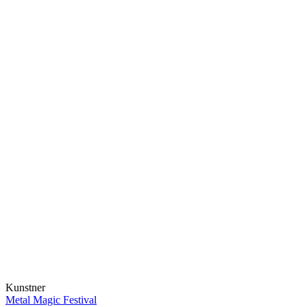
Kunstner
Metal Magic Festival