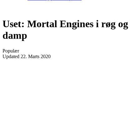
Uset: Mortal Engines i røg og
damp
Populær
Updated
22. Marts 2020