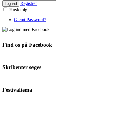
Registrer
Log ind
Husk mig
Glemt Password?
Find os på Facebook
Skribenter søges
Festivaltema