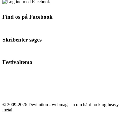
Find os på Facebook
Skribenter søges
Festivaltema
© 2009-2026 Devilution - webmagasin om hård rock og heavy
metal