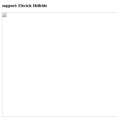
support: Electric Hellride