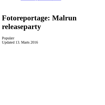
Fotoreportage: Malrun
releaseparty
Populær
Updated
13. Marts 2016