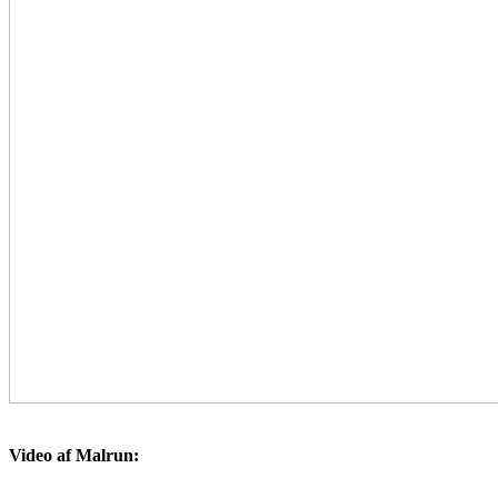
Video af Malrun: