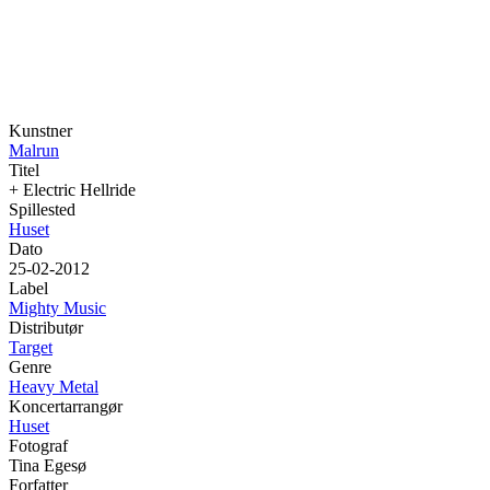
Kunstner
Malrun
Titel
+ Electric Hellride
Spillested
Huset
Dato
25-02-2012
Label
Mighty Music
Distributør
Target
Genre
Heavy Metal
Koncertarrangør
Huset
Fotograf
Tina Egesø
Forfatter