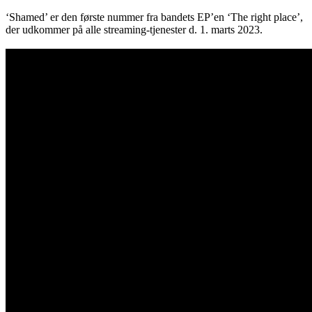
‘Shamed’ er den første nummer fra bandets EP’en ‘The right place’,
der udkommer på alle streaming-tjenester d. 1. marts 2023.