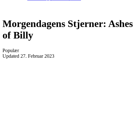
Morgendagens Stjerner: Ashes
of Billy
Populær
Updated
27. Februar 2023