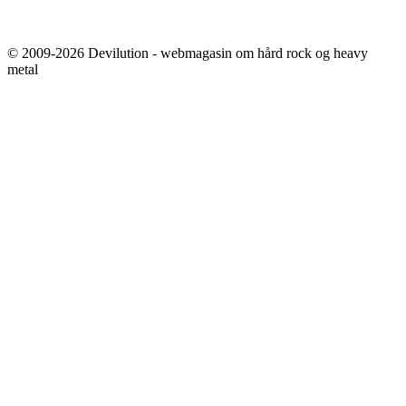
© 2009-2026 Devilution - webmagasin om hård rock og heavy
metal