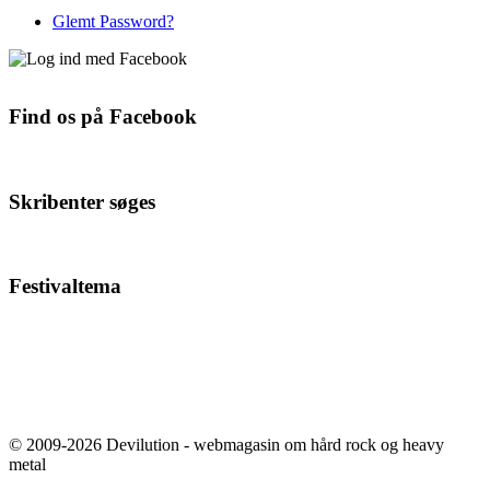
Glemt Password?
Find os på Facebook
Skribenter søges
Festivaltema
© 2009-2026 Devilution - webmagasin om hård rock og heavy
metal