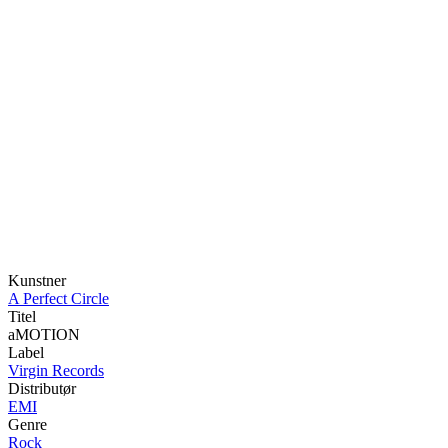
Kunstner
A Perfect Circle
Titel
aMOTION
Label
Virgin Records
Distributør
EMI
Genre
Rock