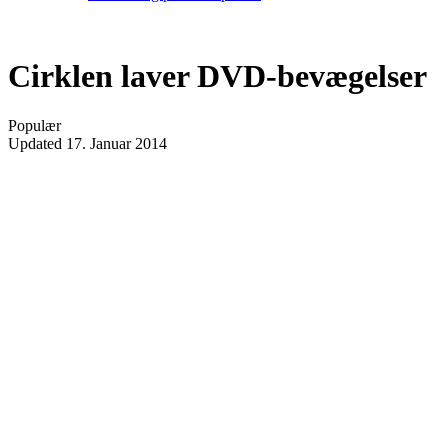
Cirklen laver DVD-bevægelser
Populær
Updated
17. Januar 2014