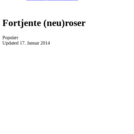
Fortjente (neu)roser
Populær
Updated
17. Januar 2014