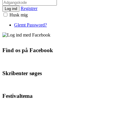
Registrer
Log ind
Husk mig
Glemt Password?
Find os på Facebook
Skribenter søges
Festivaltema