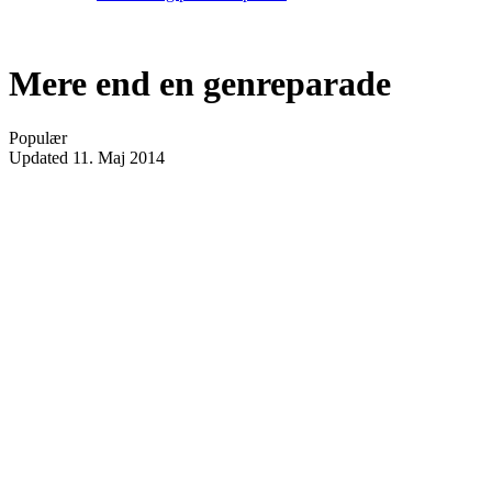
Mere end en genreparade
Populær
Updated
11. Maj 2014