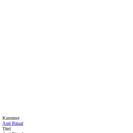
Kunstner
Anti Ritual
Titel