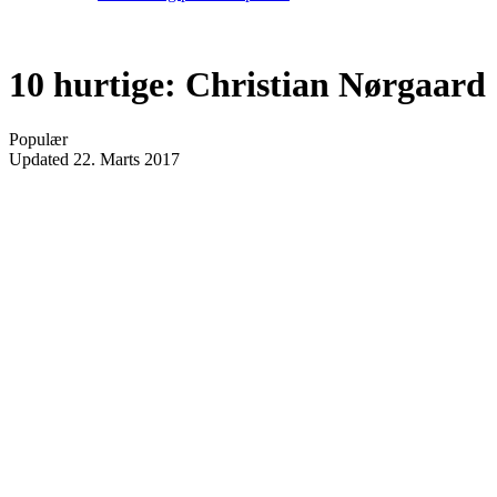
10 hurtige: Christian Nørgaard
Populær
Updated
22. Marts 2017