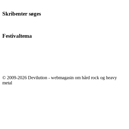
Skribenter søges
Festivaltema
© 2009-2026 Devilution - webmagasin om hård rock og heavy
metal