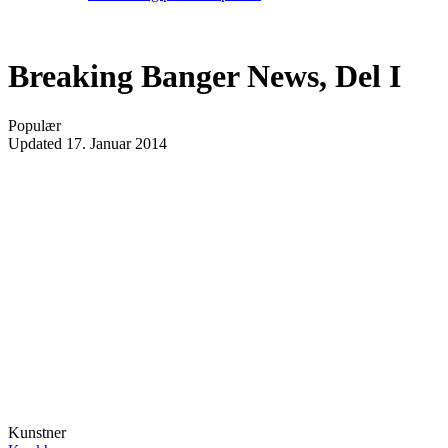
Breaking Banger News, Del I
Populær
Updated
17. Januar 2014
Kunstner