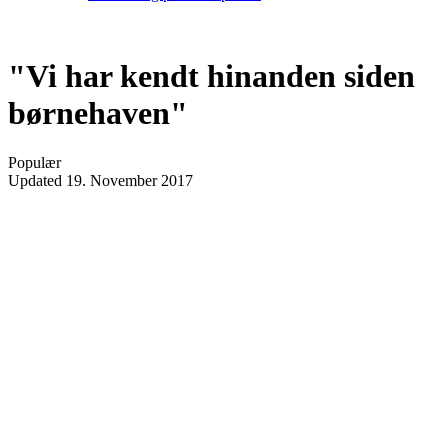
"Vi har kendt hinanden siden
børnehaven"
Populær
Updated
19. November 2017