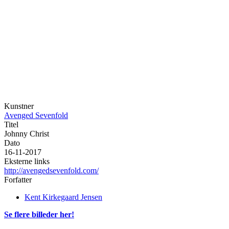
Kunstner
Avenged Sevenfold
Titel
Johnny Christ
Dato
16-11-2017
Eksterne links
http://avengedsevenfold.com/
Forfatter
Kent Kirkegaard Jensen
Se flere billeder her!