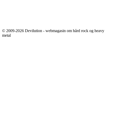
© 2009-2026 Devilution - webmagasin om hård rock og heavy
metal