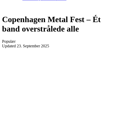
Copenhagen Metal Fest – Ét
band overstrålede alle
Populær
Updated
23. September 2025