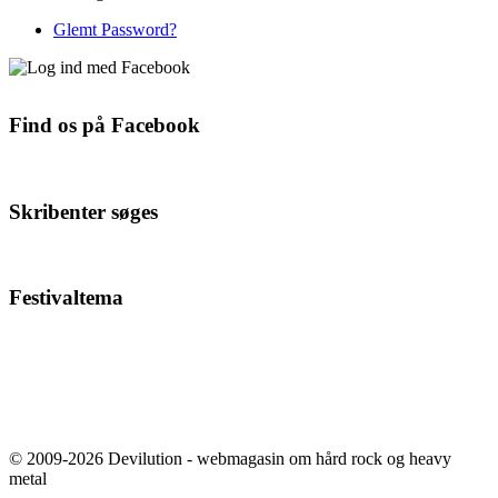
Glemt Password?
Find os på Facebook
Skribenter søges
Festivaltema
© 2009-2026 Devilution - webmagasin om hård rock og heavy
metal