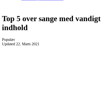
Top 5 over sange med vandigt
indhold
Populær
Updated
22. Marts 2021