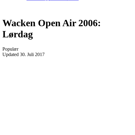
Wacken Open Air 2006:
Lørdag
Populær
Updated
30. Juli 2017