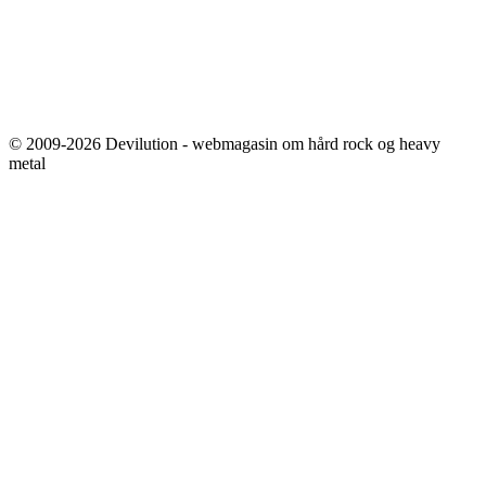
© 2009-2026 Devilution - webmagasin om hård rock og heavy
metal