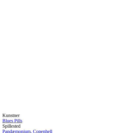
Kunstner
Blues Pills
Spillested
Pandæmonium, Copenhell