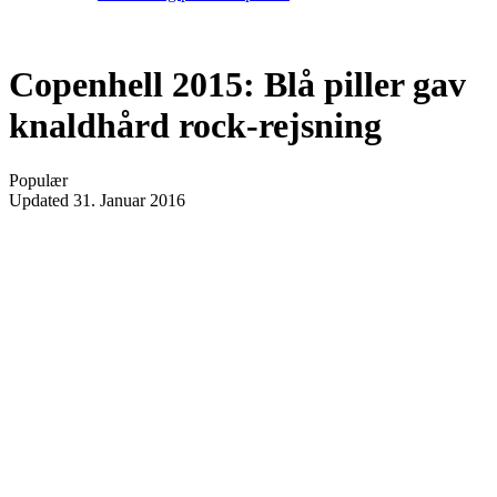
Copenhell 2015: Blå piller gav
knaldhård rock-rejsning
Populær
Updated
31. Januar 2016