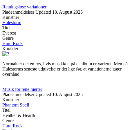
Retningsløse variationer
Pladeanmeldelser
Updated
18. August 2025
Kunstner
Halestorm
Titel
Everest
Genre
Hard Rock
Karakter
Normalt er det en ros, hvis musikken på et album er varieret. Men på
Halestorms seneste udgivelse er det lige før, at variationerne tager
overhånd.
Musik for rene hjerter
Pladeanmeldelser
Updated
10. August 2025
Kunstner
Phantom Spell
Titel
Heather & Hearth
Genre
Hard Rock