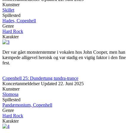
Kunstner
Skillet
Spillested
Hades, Copenhell
Genre
Hard Rock
Karakter
Der var gået monsterstemme i vokalen hos John Cooper, men han
kæmpede alligevel heroisk og var stadig en vigtig faktor i den fine
fest.
Copenhell 25: Dundertung tundra-trance
Koncertanmeldelser
Updated
22. Juni 2025
Kunstner
Slomosa
Spillested
Pandæmonium, Copenhell
Genre
Hard Rock
Karakter