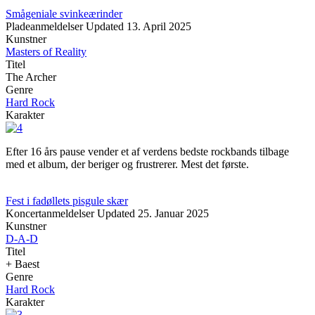
Smågeniale svinkeærinder
Pladeanmeldelser
Updated
13. April 2025
Kunstner
Masters of Reality
Titel
The Archer
Genre
Hard Rock
Karakter
Efter 16 års pause vender et af verdens bedste rockbands tilbage
med et album, der beriger og frustrerer. Mest det første.
Fest i fadøllets pisgule skær
Koncertanmeldelser
Updated
25. Januar 2025
Kunstner
D-A-D
Titel
+ Baest
Genre
Hard Rock
Karakter