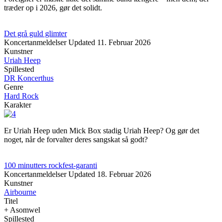
træder op i 2026, gør det solidt.
Det grå guld glimter
Koncertanmeldelser
Updated
11. Februar 2026
Kunstner
Uriah Heep
Spillested
DR Koncerthus
Genre
Hard Rock
Karakter
Er Uriah Heep uden Mick Box stadig Uriah Heep? Og gør det
noget, når de forvalter deres sangskat så godt?
100 minutters rockfest-garanti
Koncertanmeldelser
Updated
18. Februar 2026
Kunstner
Airbourne
Titel
+ Asomwel
Spillested