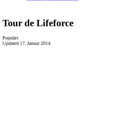
Tour de Lifeforce
Populær
Updated
17. Januar 2014