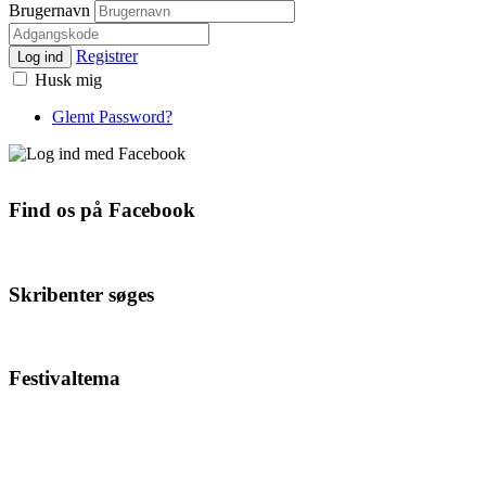
Brugernavn
Registrer
Log ind
Husk mig
Glemt Password?
Find os på Facebook
Skribenter søges
Festivaltema