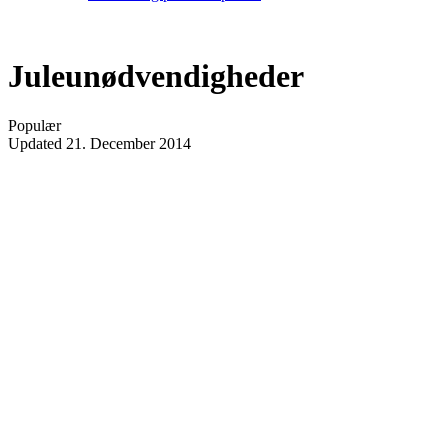
Juleunødvendigheder
Populær
Updated
21. December 2014