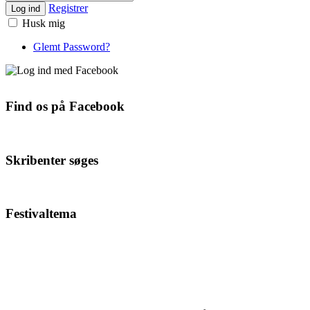
Registrer
Log ind
Husk mig
Glemt Password?
Find os på Facebook
Skribenter søges
Festivaltema