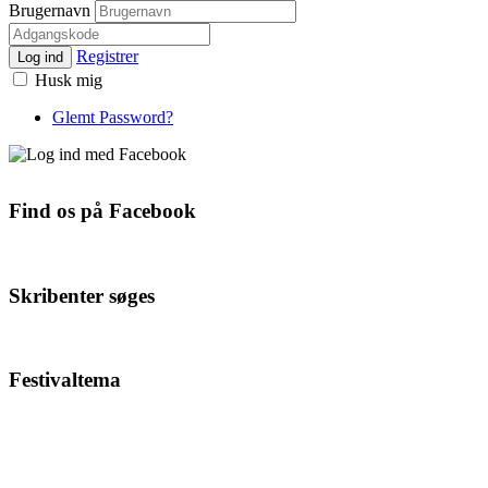
Brugernavn
Registrer
Log ind
Husk mig
Glemt Password?
Find os på Facebook
Skribenter søges
Festivaltema