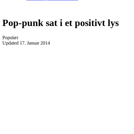
Pop-punk sat i et positivt lys
Populær
Updated
17. Januar 2014