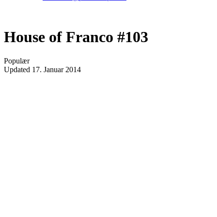
House of Franco #103
Populær
Updated
17. Januar 2014