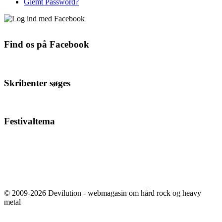
Glemt Password?
Find os på Facebook
Skribenter søges
Festivaltema
© 2009-2026 Devilution - webmagasin om hård rock og heavy
metal