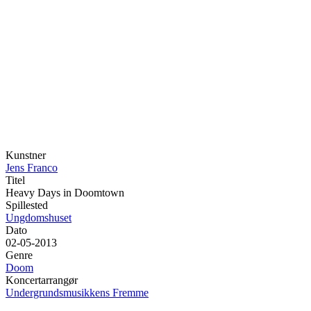
Kunstner
Jens Franco
Titel
Heavy Days in Doomtown
Spillested
Ungdomshuset
Dato
02-05-2013
Genre
Doom
Koncertarrangør
Undergrundsmusikkens Fremme