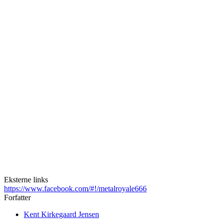
Eksterne links
https://www.facebook.com/#!/metalroyale666
Forfatter
Kent Kirkegaard Jensen