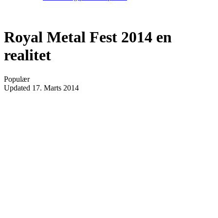
Royal Metal Fest 2014 en
realitet
Populær
Updated
17. Marts 2014