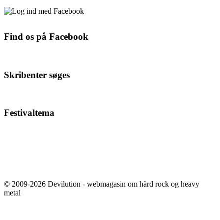
Find os på Facebook
Skribenter søges
Festivaltema
© 2009-2026 Devilution - webmagasin om hård rock og heavy
metal