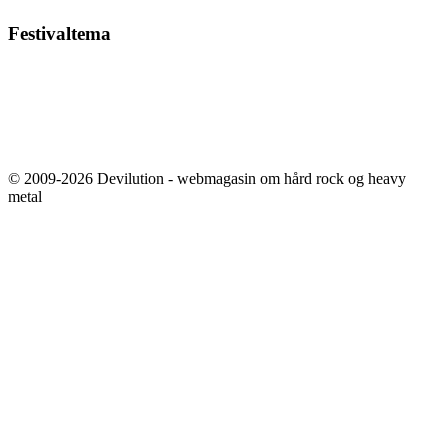
Festivaltema
© 2009-2026 Devilution - webmagasin om hård rock og heavy
metal