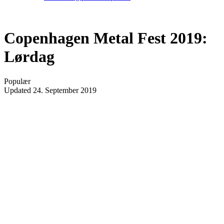
Copenhagen Metal Fest 2019:
Lørdag
Populær
Updated
24. September 2019