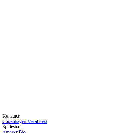
Kunstner
Copenhagen Metal Fest
Spillested
Amager Bio