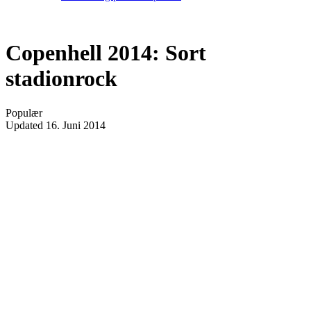
Copenhell 2014: Sort
stadionrock
Populær
Updated
16. Juni 2014