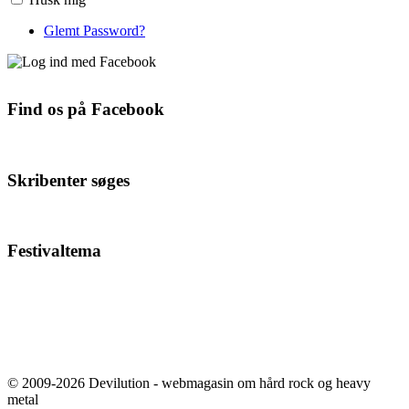
Glemt Password?
Find os på Facebook
Skribenter søges
Festivaltema
© 2009-2026 Devilution - webmagasin om hård rock og heavy
metal