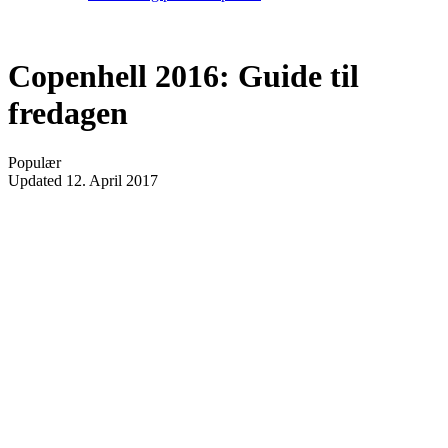
Copenhell 2016: Guide til
fredagen
Populær
Updated
12. April 2017