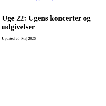
Uge 22: Ugens koncerter og
udgivelser
Updated
26. Maj 2026