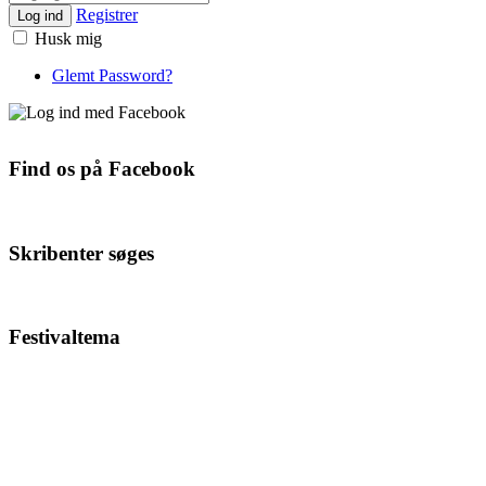
Registrer
Log ind
Husk mig
Glemt Password?
Find os på Facebook
Skribenter søges
Festivaltema