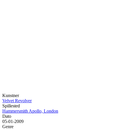
Kunstner
Velvet Revolver
Spillested
Hammersmith Apollo, London
Dato
05-01-2009
Genre