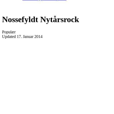
Nossefyldt Nytårsrock
Populær
Updated
17. Januar 2014