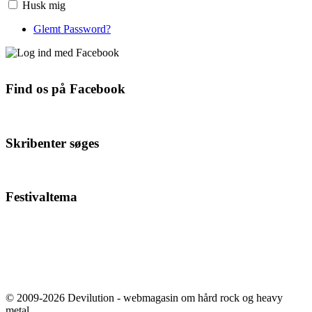
Husk mig
Glemt Password?
Find os på Facebook
Skribenter søges
Festivaltema
© 2009-2026 Devilution - webmagasin om hård rock og heavy
metal