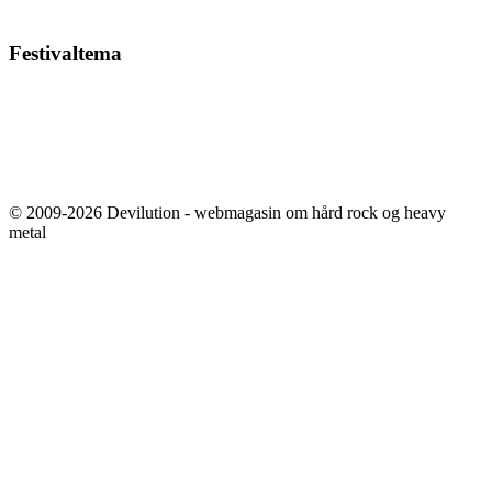
Festivaltema
© 2009-2026 Devilution - webmagasin om hård rock og heavy
metal