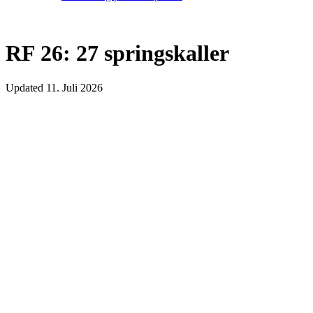
RF 26: 27 springskaller
Updated
11. Juli 2026