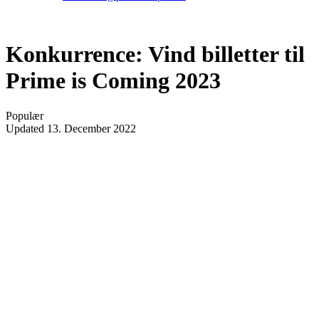
Konkurrence: Vind billetter til
Prime is Coming 2023
Populær
Updated
13. December 2022