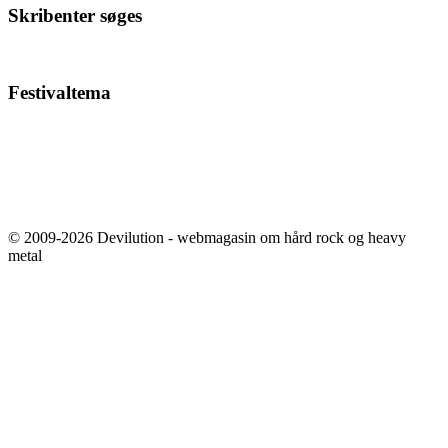
Skribenter søges
Festivaltema
© 2009-2026 Devilution - webmagasin om hård rock og heavy
metal