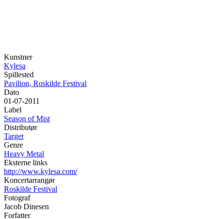
Kunstner
Kylesa
Spillested
Pavilion, Roskilde Festival
Dato
01-07-2011
Label
Season of Mist
Distributør
Target
Genre
Heavy Metal
Eksterne links
http://www.kylesa.com/
Koncertarrangør
Roskilde Festival
Fotograf
Jacob Dinesen
Forfatter