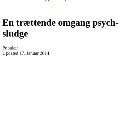
En trættende omgang psych-
sludge
Populær
Updated
17. Januar 2014