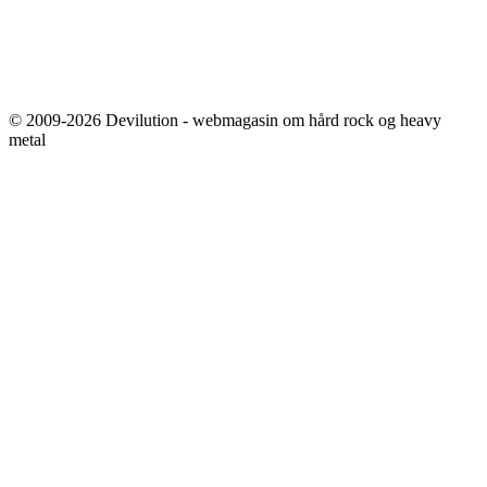
© 2009-2026 Devilution - webmagasin om hård rock og heavy
metal