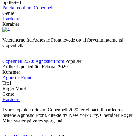
Spillested
Pandæmonium, Copenhell
Genre
Hardcore
Karakter
Veteranerne fra Agnostic Front levede op til forventningerne på
Copenhell.
Copenhell 2020: Agnostic Front
Populær
Artikel
Updated
06. Februar 2020
Kunstner
Agnostic Front
Titel
Roger Miret
Genre
Hardcore
I vores optaktsserie om Copenhell 2020, er vi nået til hardcore-
heltene Agnostic Front, direkte fra New York City. Chefråber Roger
Miret svarer på vores spørgsmål.