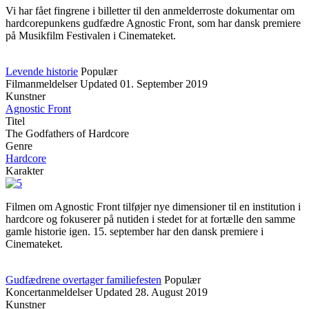
Vi har fået fingrene i billetter til den anmelderroste dokumentar om
hardcorepunkens gudfædre Agnostic Front, som har dansk premiere
på Musikfilm Festivalen i Cinemateket.
Levende historie
Populær
Filmanmeldelser
Updated
01. September 2019
Kunstner
Agnostic Front
Titel
The Godfathers of Hardcore
Genre
Hardcore
Karakter
Filmen om Agnostic Front tilføjer nye dimensioner til en institution i
hardcore og fokuserer på nutiden i stedet for at fortælle den samme
gamle historie igen. 15. september har den dansk premiere i
Cinemateket.
Gudfædrene overtager familiefesten
Populær
Koncertanmeldelser
Updated
28. August 2019
Kunstner