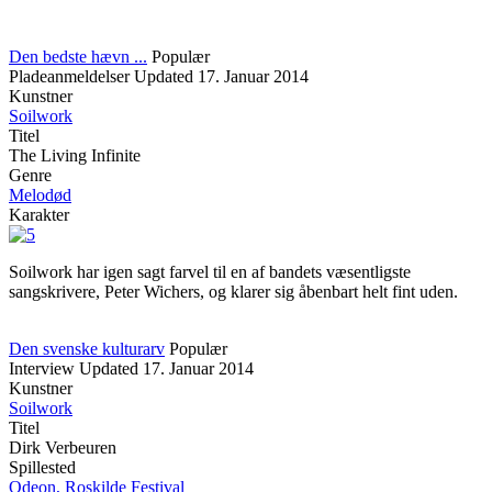
Den bedste hævn ...
Populær
Pladeanmeldelser
Updated
17. Januar 2014
Kunstner
Soilwork
Titel
The Living Infinite
Genre
Melodød
Karakter
Soilwork har igen sagt farvel til en af bandets væsentligste
sangskrivere, Peter Wichers, og klarer sig åbenbart helt fint uden.
Den svenske kulturarv
Populær
Interview
Updated
17. Januar 2014
Kunstner
Soilwork
Titel
Dirk Verbeuren
Spillested
Odeon, Roskilde Festival