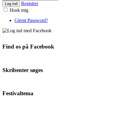
Registrer
Log ind
Husk mig
Glemt Password?
Find os på Facebook
Skribenter søges
Festivaltema