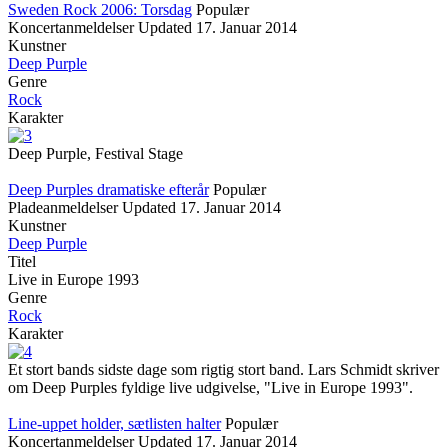
Sweden Rock 2006: Torsdag
Populær
Koncertanmeldelser
Updated
17. Januar 2014
Kunstner
Deep Purple
Genre
Rock
Karakter
Deep Purple, Festival Stage
Deep Purples dramatiske efterår
Populær
Pladeanmeldelser
Updated
17. Januar 2014
Kunstner
Deep Purple
Titel
Live in Europe 1993
Genre
Rock
Karakter
Et stort bands sidste dage som rigtig stort band. Lars Schmidt skriver
om Deep Purples fyldige live udgivelse, "Live in Europe 1993".
Line-uppet holder, sætlisten halter
Populær
Koncertanmeldelser
Updated
17. Januar 2014