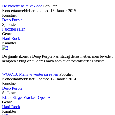
De violette helte vaklede
Populær
Koncertanmeldelser
Updated
15. Januar 2015
Kunstner
Deep Purple
Spillested
Falconer salen
Genre
Hard Rock
Karakter
De gamle ikoner i Deep Purple kan stadig deres metier, men levede i
længden aldrig op til deres navn som et af rockhistoriens største.
WOA'13: Mens vi venter på røgen
Populær
Koncertanmeldelser
Updated
17. Januar 2014
Kunstner
Deep Purple
Spillested
Black Stage, Wacken Open Air
Genre
Hard Rock
Karakter