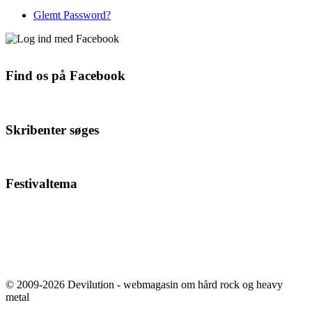
Glemt Password?
Find os på Facebook
Skribenter søges
Festivaltema
© 2009-2026 Devilution - webmagasin om hård rock og heavy
metal