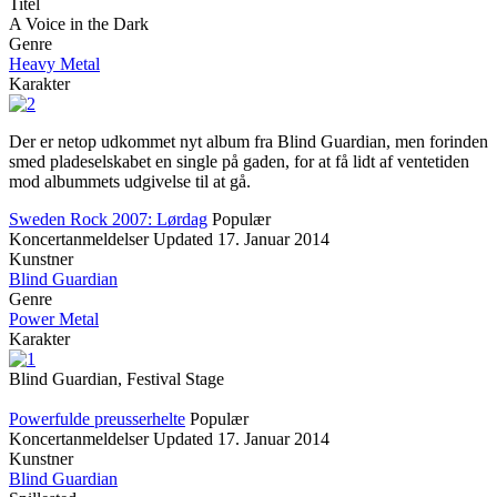
Titel
A Voice in the Dark
Genre
Heavy Metal
Karakter
Der er netop udkommet nyt album fra Blind Guardian, men forinden
smed pladeselskabet en single på gaden, for at få lidt af ventetiden
mod albummets udgivelse til at gå.
Sweden Rock 2007: Lørdag
Populær
Koncertanmeldelser
Updated
17. Januar 2014
Kunstner
Blind Guardian
Genre
Power Metal
Karakter
Blind Guardian, Festival Stage
Powerfulde preusserhelte
Populær
Koncertanmeldelser
Updated
17. Januar 2014
Kunstner
Blind Guardian