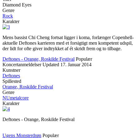
Diamond Eyes
Genre
Rock
Karakter
Mens bassist Chi Cheng fortsat ligger i koma, forlænger Copenhell-
aktuelle Deftones karrieren med et forsigtigt men kompetent udspil,
der lidt for ofte giver indtrykket af ét skridt frem og to tilbage.
Deftones - Orange, Roskilde Festival
Populær
Koncertanmeldelser
Updated
17. Januar 2014
Kunstner
Deftones
Spillested
Orange, Roskilde Festival
Genre
NUmetalcore
Karakter
Deftones - Orange, Roskilde Festival
Ugens Monsterdrøn
Populær