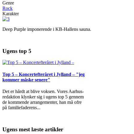
Genre
Rock
Karakter
Deep Purple imponerende i KB-Hallens sauna.
Ugens top 5
Top 5 – Koncertefteråret i Jylland – "jeg
kommer måske senere"
Det er hårdt at blive voksen. Vores Aarhus-
redaktion klynker sig i ugens top 5 gennem
de kommende arrangementer, han må ofre
på familiefaderens
...
Ugens mest læste artikler