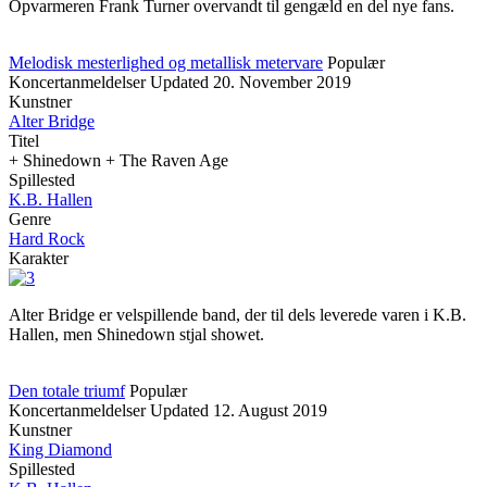
Opvarmeren Frank Turner overvandt til gengæld en del nye fans.
Melodisk mesterlighed og metallisk metervare
Populær
Koncertanmeldelser
Updated
20. November 2019
Kunstner
Alter Bridge
Titel
+ Shinedown + The Raven Age
Spillested
K.B. Hallen
Genre
Hard Rock
Karakter
Alter Bridge er velspillende band, der til dels leverede varen i K.B.
Hallen, men Shinedown stjal showet.
Den totale triumf
Populær
Koncertanmeldelser
Updated
12. August 2019
Kunstner
King Diamond
Spillested