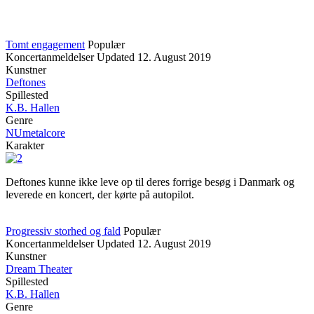
Tomt engagement
Populær
Koncertanmeldelser
Updated
12. August 2019
Kunstner
Deftones
Spillested
K.B. Hallen
Genre
NUmetalcore
Karakter
Deftones kunne ikke leve op til deres forrige besøg i Danmark og
leverede en koncert, der kørte på autopilot.
Progressiv storhed og fald
Populær
Koncertanmeldelser
Updated
12. August 2019
Kunstner
Dream Theater
Spillested
K.B. Hallen
Genre