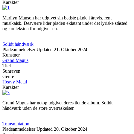
Karakter
Marilyn Manson har udgivet sin bedste plade i årevis, rent
musikalsk. Desværre lider pladen eklatant under det lyriske ståsted
og konteksten for udgivelsen.
Solidt håndværk
Pladeanmeldelser
Updated
21. Oktober 2024
Kunstner
Grand Magus
Titel
Sunraven
Genre
Heavy Metal
Karakter
Grand Magus har netop udgivet deres tiende album. Solidt
håndværk uden de store overraskelser.
Transmutation
Pladeanmeldelser
Updated
20. Oktober 2024