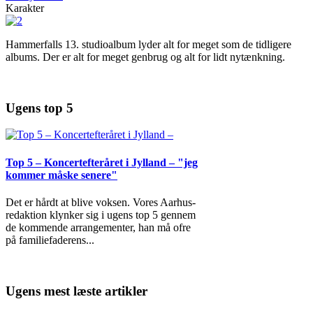
Karakter
Hammerfalls 13. studioalbum lyder alt for meget som de tidligere
albums. Der er alt for meget genbrug og alt for lidt nytænkning.
Ugens top 5
Top 5 – Koncertefteråret i Jylland – "jeg
kommer måske senere"
Det er hårdt at blive voksen. Vores Aarhus-
redaktion klynker sig i ugens top 5 gennem
de kommende arrangementer, han må ofre
på familiefaderens
...
Ugens mest læste artikler